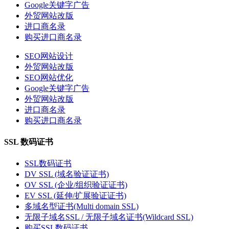
Google关键字广告
外贸网站改版
进口商名录
购买进口商名录
SEO网站设计
外贸网站改版
SEO网站优化
Google关键字广告
外贸网站改版
进口商名录
购买进口商名录
SSL 数码证书
SSL数码证书
DV SSL (域名验证证书)
OV SSL (企业/组织验证证书)
EV SSL (延伸/扩展验证证书)
多域名型证书(Multi domain SSL)
无限子域名SSL / 无限子域名证书(Wildcard SSL)
购买SSL数码证书