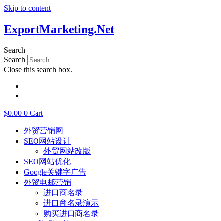
Skip to content
ExportMarketing.Net
Search
Search
Close this search box.
English
繁體中文
$
0.00
0
Cart
外贸营销网
SEO网站设计
外贸网站改版
SEO网站优化
Google关键字广告
外贸电邮营销
进口商名录
进口商名录演示
购买进口商名录