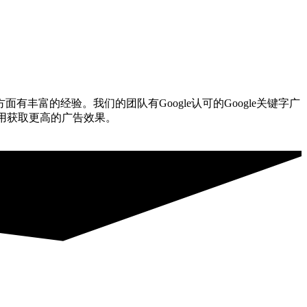
有丰富的经验。我们的团队有Google认可的Google关键字广
费用获取更高的广告效果。