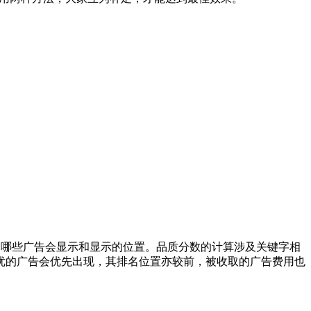
件，来决定哪些广告会显示和显示的位置。品质分数的计算涉及关键字相
优的广告会优先出现，其排名位置亦较前，被收取的广告费用也