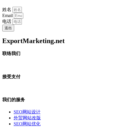
姓名
Email
电话
送出
ExportMarketing.net
联络我们
接受支付
我们的服务
SEO网站设计
外贸网站改版
SEO网站优化