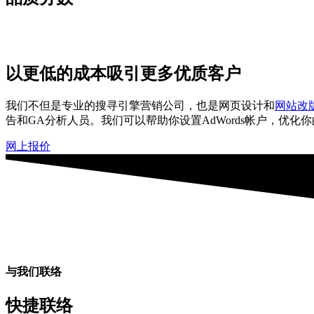
以更低的成本吸引更多优质客户
我们不但是专业的搜寻引擎营销公司，也是网页设计和
网站改
告和GA分析人员。我们可以帮助你设置AdWords帐户，优
网上报价
与我们联络
快捷联络