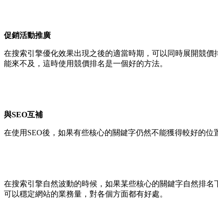
促銷活動推廣
在搜索引擎優化效果出現之後的適當時期，可以同時展開競價
能來不及，這時使用競價排名是一個好的方法。
與SEO互補
在使用SEO後，如果有些核心的關鍵字仍然不能獲得較好的
在搜索引擎自然波動的時候，如果某些核心的關鍵字自然排名
可以穩定網站的業務量，對各個方面都有好處。