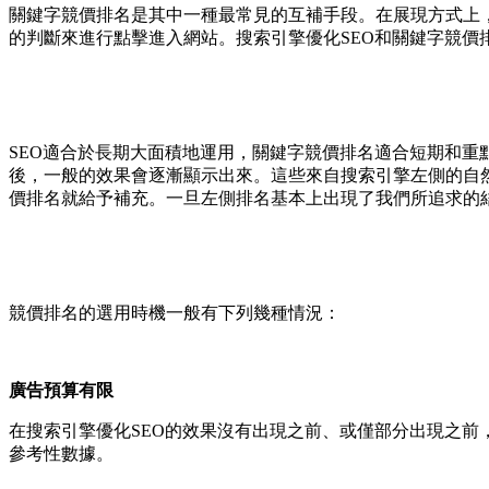
關鍵字競價排名是其中一種最常見的互補手段。在展現方式上
的判斷來進行點擊進入網站。搜索引擎優化SEO和關鍵字競
SEO適合於長期大面積地運用，關鍵字競價排名適合短期和重
後，一般的效果會逐漸顯示出來。這些來自搜索引擎左側的自
價排名就給予補充。一旦左側排名基本上出現了我們所追求的
競價排名的選用時機一般有下列幾種情況：
廣告預算有限
在搜索引擎優化SEO的效果沒有出現之前、或僅部分出現之
參考性數據。