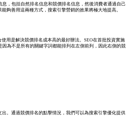
信息，包括自然排名信息和競價排名信息，然後消費者通過自己
果能夠善用這兩種方式，搜索引擎營銷的效果將極大地提高。
合使用是解決競價排名成本高的最好辦法。SEO在首批投資實施
是因為不是所有的關鍵字詞都能排列在左側前列，因此右側的競
支出。通過競價排名的點擊情況，我們可以為搜索引擎優化提供