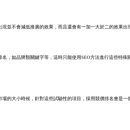
出現並不會減低推廣的效果，而且還會有一加一大於二的效果出
排名，如品牌類關鍵字等，這時只能使用SEO方法進行這些特殊
市場的大小時候，針對這些試驗性的項目，採用競價排名會是一