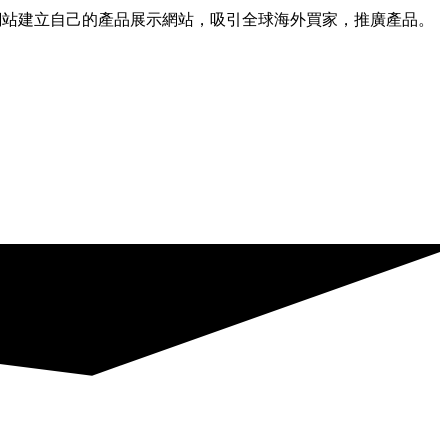
需網站建立自己的產品展示網站，吸引全球海外買家，推廣產品。