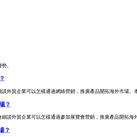
優勢。
？
會細談外貿企業可以怎樣通過網絡營銷，推廣產品開拓海外市場。
場？
，會細談外貿企業可以怎樣通過參加展覽會營銷，推廣產品開拓海
場？