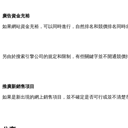
廣告資金充裕
如果網站資金充裕，可以同時進行，自然排名和競價排名同時
另由於搜索引擎公司的規定和限制，有些關鍵字並不開通競價
推廣新銷售項目
如果是新出現的網上銷售項目，並不確定是否可行或並不清楚