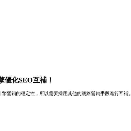
擎優化SEO互補！
引擎營銷的穩定性，所以需要採用其他的網絡營銷手段進行互補