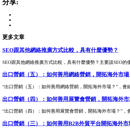
分享:
更多文章
SEO跟其他網絡推廣方式比較，具有什麼優勢？
SEO跟其他網絡推廣方式比較，具有什麼優勢？主要談SEO的
出口營銷（五）：如何善用網絡營銷，開拓海外市場
“出口營銷（五）：如何善用網絡營銷，開拓海外市場？”，
出口營銷（四）：如何善用展覽會營銷，開拓海外市
“出口營銷（四）：如何善用展覽會營銷，開拓海外市場？”
出口營銷（三）：如何善用B2B外貿平台開拓海外市