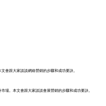
本文會跟大家談談網絡營銷的步驟和成功要訣。
外市場。本文會跟大家談談會展營銷的步驟和成功要訣。