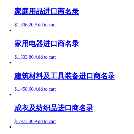
家庭用品进口商名录
$
1,396.20
Add to cart
家用电器进口商名录
$
1,333.80
Add to cart
建筑材料及工具装备进口商名录
$
1,458.60
Add to cart
成衣及纺织品进口商名录
$
1,973.40
Add to cart