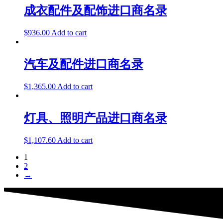
成衣配件及配饰进口商名录
$
936.00
Add to cart
汽车及配件进口商名录
$
1,365.00
Add to cart
灯具、照明产品进口商名录
$
1,107.60
Add to cart
1
2
→