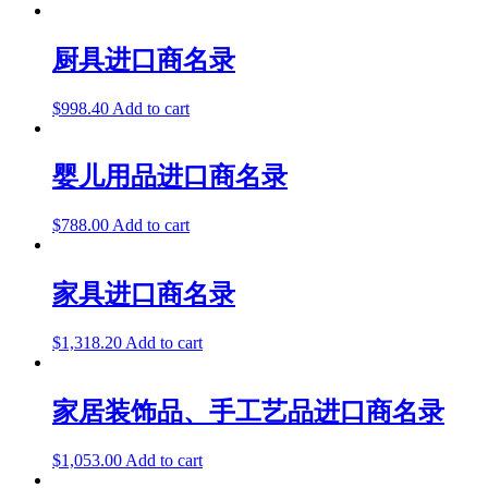
厨具进口商名录
$
998.40
Add to cart
婴儿用品进口商名录
$
788.00
Add to cart
家具进口商名录
$
1,318.20
Add to cart
家居装饰品、手工艺品进口商名录
$
1,053.00
Add to cart