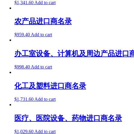
$
1,341.60
Add to cart
农产品进口商名录
$
959.40
Add to cart
办工室设备、计算机及周边产品进口
$
998.40
Add to cart
化工及塑料进口商名录
$
1,731.60
Add to cart
医疗、医院设备、药物进口商名录
$
1,029.60
Add to cart