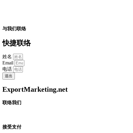
与我们联络
快捷联络
姓名
Email
电话
送出
ExportMarketing.net
联络我们
接受支付